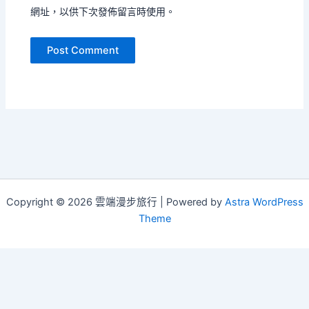
網址，以供下次發佈留言時使用。
Copyright © 2026 雲端漫步旅行 | Powered by
Astra WordPress
Theme