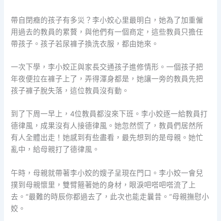
帶自閉癥的孩子有多災？李小姣心里最明白，她為了加重僱
用過去的教員的累贅，與他們有一個商定，這些教員只擔任
帶孩子。孩子若尿褲子換洗衣服，都由她來。
一次下學，李小姣正與家長交通孩子進修情形。一個孩子把
年夜便拉在褲子上了，弄得渾身都是，她讓一旁的教員先把
孩子褲子脫失落，這位教員沒有動。
到了下周一早上，4位教員都沒來下班。李小姣逐一給教員打
德律風，成果沒有人接德律風。她忽然慌了，教員們居然所
有人全體出走！她感到有些盡看，最先想到的是母親。她忙
亂中，給母親打了德律風。
午時，母親就帶著李小姣的嫂子呈現在門口。李小姣一會兒
撲到母親懷里，雙臂箍著她的身材，眼淚吧嗒吧嗒流了上
去。“最難的時辰你都過去了，此次也能走曩昔。”母親撫慰小
姣。