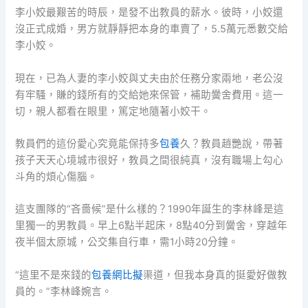
李小姣最艱苦的時辰，是發不出教員的薪水。彼時，小姣還
沒正式成婚，男方就靜靜把本身的車賣了，5.5萬元悉數交給
李小姣。
現在，已為人妻的李小姣與丈夫由於任務分家兩地，老公沒
有牢騷，賺的錢所有的交給她來保管，補助黌舍費用。這一
切，親人都看在眼里，篤定地隨著小姣干。
教員們的這份愛心究竟能保持多
包養
久？教員趙艷說，帶著
孩子天天心境城市很好，教員之間很純真，沒有職場上勾心
斗角的煩心傷腦。
這支團隊的“吝嗇候”是什么樣的？1990年誕生的李林峰是這
里獨一的男教員。早上6點半起床，8點40分到黌舍，穿越年
夜半個太原城，公交集自行車，需1小時20分鐘。
“這里不是來錢的
包養網比擬
渠道，但我本身真的挺愛好做教
員的。”李林峰婉言。