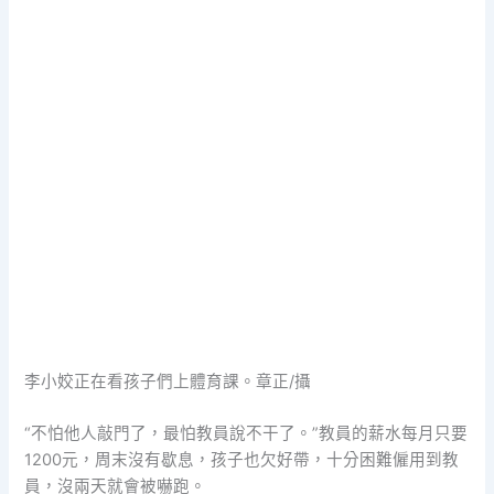
李小姣正在看孩子們上體育課。章正/攝
“不怕他人敲門了，最怕教員說不干了。”教員的薪水每月只要
1200元，周末沒有歇息，孩子也欠好帶，十分困難僱用到教
員，沒兩天就會被嚇跑。