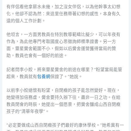
有伴侶看他拿薪水未幾，加之沒女伴侶，以為他幹事太幻想
化。他卻不認為然：來這里任務帶著幻想的感性，本身有久
遠的個人工作計劃。
他坦言，一方面男教員在特別教導範疇比擬少，可以年夜有
作為，為此他專門考取國度心思徵詢師標準證書。另一方
面，靈星黌舍範圍不小，假如以后黌舍運營獲得當局的贊
助，教員也會有一個好的前途。
記者問李小姣，將來靈星黌舍的前途在哪里？“盼望當局能管
起來，教員就有
包養網
保證了。”她說。
以前李小姣總懷有盼望，自閉癥的孩子能忽然變好。現在，
她變得加倍務虛，黌舍要持久辦下往，盡非一日之功。在給
教員閉會的時辰，她提出一個愿景，把黌舍釀成山西自閉癥
孩子的“清華年夜學”。
“必定要做成山西自閉癥孩子們最好的康休學校。”她希冀有一