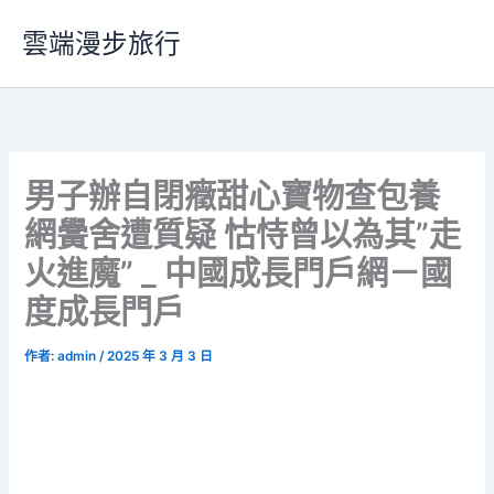
跳
雲端漫步旅行
至
主
要
內
容
男子辦自閉癥甜心寶物查包養
網黌舍遭質疑 怙恃曾以為其”走
火進魔” _ 中國成長門戶網－國
度成長門戶
作者:
admin
/
2025 年 3 月 3 日