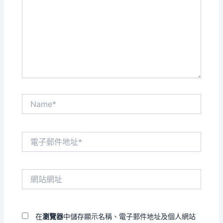
裡
輸
入
內
容...
Name*
電
子
郵
件
網
地
站
址
網
*
址
在
瀏覽器
中儲存顯示名稱、電子郵件地址及個人網站