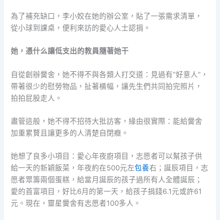
為了補充缺口，李小姣在她的辦公室，貼了一張需求清單，
從小球到課桌，便利來訪的愛心人士認捐。
她，憑什么讓低支出的教員隨著她干
自從創辦黌舍，她不得不與各類人打交道：見過有“好意人”，
帶著很少的慰勞物品，扯著橫幅，讓先生們共同拍完照片，
拍拍屁股走人。
盡管這般，她不得不招待大批訪客，緣由很實際：能給黌舍
加重累贅且讓更多的人清楚自閉癥。
她想了良多小項目：愛心年夜廚項目，志愿者可以幫孩子供
給一天的新穎飯菜，年夜約在500元左
包養
右；誕辰項目，志
愿者眾籌兩個蛋糕，給當月誕辰的孩子過所有人全體誕辰；
愛的首富項目，好比6月的第一天，給孩子捐錢6.1元或許61
元。現在，靈星黌舍有志愿者100多人。