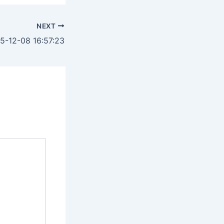
NEXT
12-08 16:57:23