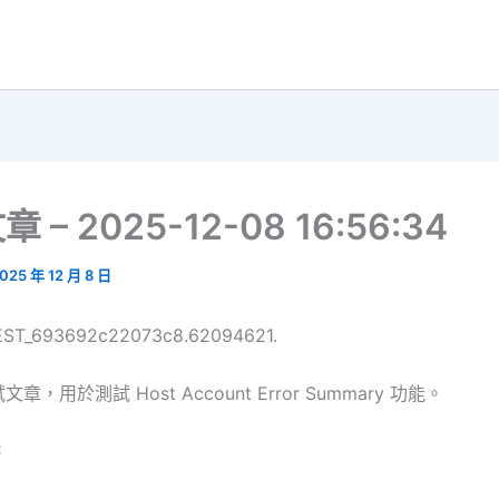
 – 2025-12-08 16:56:34
025 年 12 月 8 日
TEST_693692c22073c8.62094621.
，用於測試 Host Account Error Summary 功能。
C