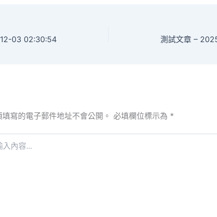
2-03 02:30:54
測試文章 – 2025-
須填寫的電子郵件地址不會公開。
必填欄位標示為
*