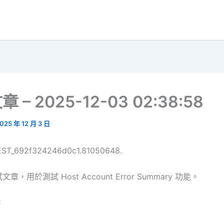
 – 2025-12-03 02:38:58
025 年 12 月 3 日
TEST_692f324246d0c1.81050648.
，用於測試 Host Account Error Summary 功能。
C