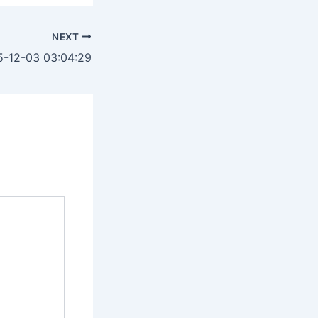
NEXT
12-03 03:04:29