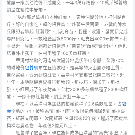
薯讓一家長幼忙得不成開交，一年3萬斤粉條、10萬斤鮮薯的
銷量在繁忙中告竣。
“以前都是拿邊角地種紅薯，一家種個幾分地，打個幾百
斤，好的自家吃，賴的喂牲畜。”趁著午后閑暇，57歲的陳水
兵跟記者聊起“紅薯經”，此刻育苗、栽種、收獲、發賣都完成
專門研究化，一畝地產量近5000斤，毛支出4000元擺佈。村
平易近一算賬，調劑蒔植構造，“自家吃”釀成“賣全國”，他也
結束外出務工，在村里種了100多畝紅薯。
華溝村地點的河南省汝陽縣地處伏牛山余脈，全縣70%
的耕地分
包養網
布在丘陵坡地，是典範的火山巖沙粒土質，
自然富硒，合適蒔植紅薯。華溝村黨支部書記陳三敏說，近
些年，本地隨機應變推行新種類、新技巧、深加工、新批
發，小紅薯成了年夜財產，全村3000多畝耕地種了2300畝紅
薯，“一家十畝紅薯地，頂上青壯一年工”。
現在，以華溝村為焦點的柏樹鎮種了2.6萬畝紅薯，占
包
養
全縣的1/4，被稱為“紅薯小鎮”。汝陽還借機辦起紅薯擂臺
賽、紅薯文明節，“汝陽紅薯”名望越來越年夜，還成了國度地
輿標志農產物，年產值2億元以上。
紅薯種了數百年，現在為何成為山溝里的“高光”財產？汝