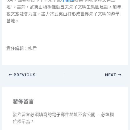
地”。當前，武夷山積極推動五夫朱子文明生態園建設，加年
夜文旅融會力度，盡力將武夷山打形成世界朱子文明的游學
基地。
責任編輯：柳君
PREVIOUS
NEXT
發佈留言
發佈留言必須填寫的電子郵件地址不會公開。
必填欄
位標示為
*