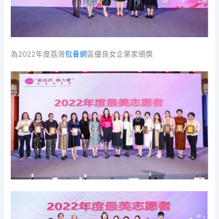
為2022年度荔灣
包養網
區優良女企業家頒獎