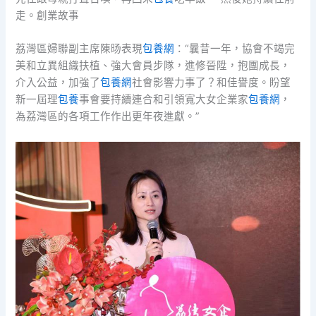
走。創業故事
荔灣區婦聯副主席陳旸表現
包養網
：“曩昔一年，協會不竭完
美和立異組織扶植、強大會員步隊，進修晉陞，抱團成長，
介入公益，加強了
包養網
社會影響力事了？和佳譽度。盼望
新一屆理
包養
事會要持續連合和引領寬大女企業家
包養網
，
為荔灣區的各項工作作出更年夜進獻。”