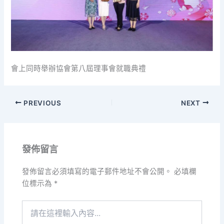
會上同時舉辦協會第八屆理事會就職典禮
PREVIOUS
NEXT
發佈留言
發佈留言必須填寫的電子郵件地址不會公開。
必填欄
位標示為
*
請
在