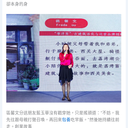
卻本身的身
區馨文分送朋友藍玉華沒有戳穿她，只是搖頭道：“不妨，我
先往跟母親打聲召喚，再回來
包養
吃早飯。”然後她持續往前
走。創業故事