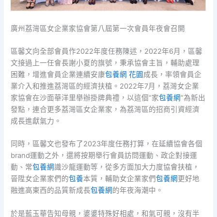
廣州荔灣區女企業家協會第八屆第一次會員年夜會召開
區馨文向全部會員作2022年度任務陳述，2022年6月，區馨
文接過上一任會長謝小夏的旗號，秉承協會主旨，輔助處理
困難，增進會員企業連續安康
包養網 花園
成長，率領會員企
業介入和推進荔灣區的經濟扶植。2022年7月，荔灣女企業
家協會在沙面華洋里舉辦掛牌典禮，以這個“家
包養網
”為新出
發點，連合更多荔灣區女企業家，為荔灣區的招商引資經濟
成長進獻氣力。
同時，區馨文也發布了2023年度任務打算，在延續協會各個
brand運動之外，還將按期舉行會員訪問運動、政企對接運
動、常
包養網
識沙龍運動等，從多方面加大力度協會扶植，
晉陞女企業家們的
包養
本質，輔助女企業家們
包養網
更好地
融進高東西的品質新成長
包養網
的年夜海潮中。
於是藍玉華告知母親，婆婆特殊好相處，和氣可親，沒有半