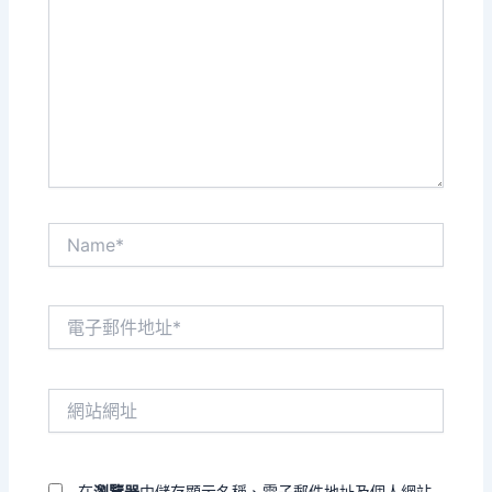
這
裡
輸
入
內
容...
Name*
電
子
郵
件
網
地
站
址
網
*
址
在
瀏覽器
中儲存顯示名稱、電子郵件地址及個人網站