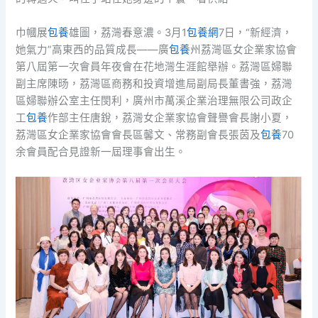
巾幗展
包養
雄圖，荔灣春意濃。3月1
包養網
7日，“新經濟，
她氣力”高東西的品質成長——廣
包養
州荔灣區女企業家協會
第八屆第一次會員年夜會在花地灣生涯館舉辦。荔灣區婦聯
副主席陳旸，荔灣區商務和投資增進局副局長董書強，荔灣
區婦聯辦公室主任閔利，廣州市萬溪企業治理無限公司政企
工
包養
作部主任唐銳，荔灣女企業家協會聲譽會長謝小夏，
荔灣區女企業家協會會長區馨文、常務副會長張茵及
包養
70
余會員配合見證新一屆理事會出生。