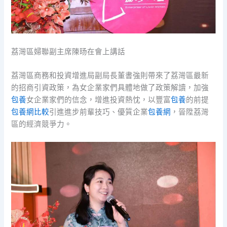
荔灣區婦聯副主席陳旸在會上講話
荔灣區商務和投資增進局副局長董書強則帶來了荔灣區最新
的招商引資政策，為女企業家們具體地做了政策解讀，加強
包養
女企業家們的信念，增進投資熱忱，以豐富
包養
的前提
包養網比較
引進進步前輩技巧、優質企業
包養網
，晉陞荔灣
區的經濟競爭力。