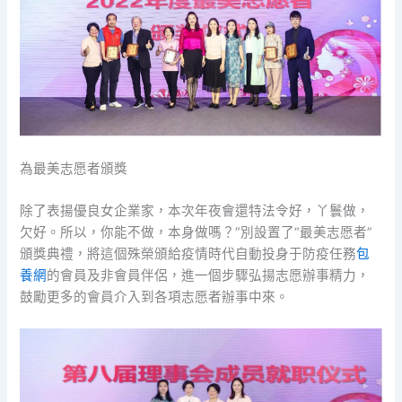
為最美志愿者頒獎
除了表揚優良女企業家，本次年夜會還特法令好，丫鬟做，
欠好。所以，你能不做，本身做嗎？”別設置了“最美志愿者”
頒獎典禮，將這個殊榮頒給疫情時代自動投身于防疫任務
包
養網
的會員及非會員伴侶，進一個步驟弘揚志愿辦事精力，
鼓勵更多的會員介入到各項志愿者辦事中來。