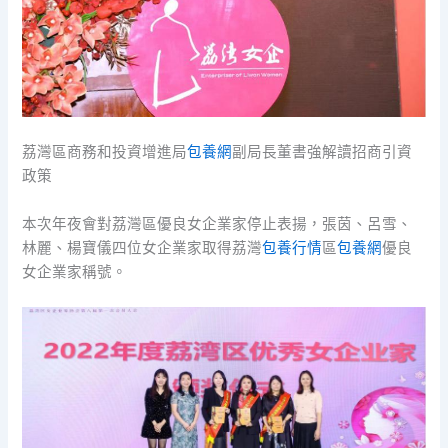
荔灣區商務和投資增進局
包養網
副局長董書強解讀招商引資
政策
本次年夜會對荔灣區優良女企業家停止表揚，張茵、呂雪、
林麗、楊寶儀四位女企業家取得荔灣
包養行情
區
包養網
優良
女企業家稱號。