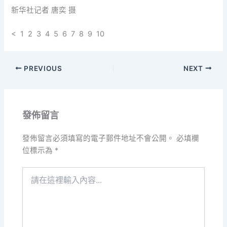
新华社记者 唐奕 摄
< 1 2 3 4 5 6 7 8 9 10
PREVIOUS
NEXT
發佈留言
發佈留言必須填寫的電子郵件地址不會公開。
必填欄
位標示為
*
請
在
這
裡
輸
入