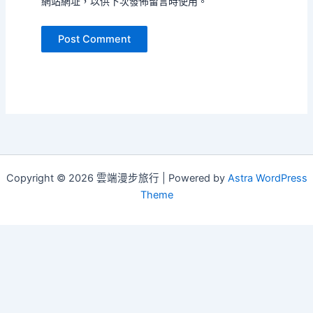
網站網址，以供下次發佈留言時使用。
Copyright © 2026 雲端漫步旅行 | Powered by
Astra WordPress
Theme