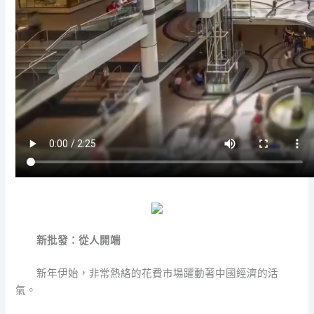
新批發：從人開端
新年伊始，非常熱絡的花費市場躍動著中國經濟的活
氣。