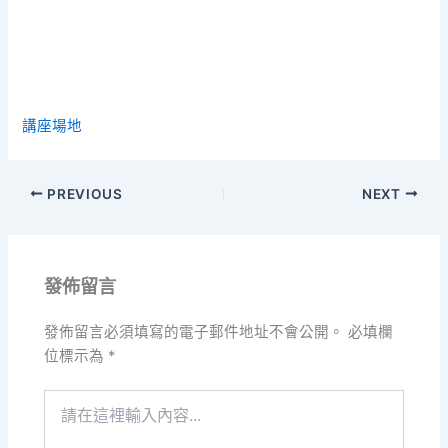
講座場地
PREVIOUS
NEXT
發佈留言
發佈留言必須填寫的電子郵件地址不會公開。
必填欄
位標示為
*
請
在
這