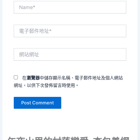
Name*
電
子
郵
件
網
地
站
址
網
*
址
在
瀏覽器
中儲存顯示名稱、電子郵件地址及個人網站
網址，以供下次發佈留言時使用。