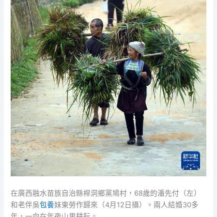
在廣西融水苗族自治縣桿洞鄉黨鳩村，68歲的潘先付（左）
和老伴吳
包養
妹東勞作歸來（4月12日攝）。兩人結婚30多
年，一向在年夜山里耕耘。