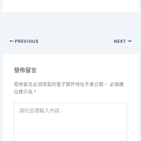
PREVIOUS
NEXT
發佈留言
發佈留言必須填寫的電子郵件地址不會公開。
必填欄
位標示為
*
請
在
這
裡
輸
入