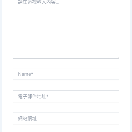
在
這
裡
輸
入
內
容...
Name*
電
子
郵
件
網
地
站
址
網
*