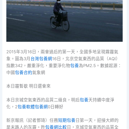
2015年3月16日，兩會過后的第一天，全國多地呈現霧霾氣
象。圖為3月
台灣包養網
16日，北京空氣東西的品質（AQI）
指數342，嚴重淨化，重要淨化物
包養
為PM2.5。數據起源：
中國
包養合約
氣象網
本日霾暫歇 明日還會來
本日京城空氣東西的品質二級良，明后
包養
天持續中度淨
化，2
包養軟體
包養網
0日轉好
新京報訊（記者鄧琦）任務
短期包養
日第一天，迎接大師的
是末路人的灰霾。昨
包養網比較
日，京城空氣東西的品質全