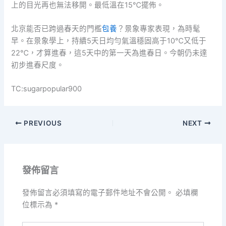
上的目光再也無法移開。最低溫在15℃擺佈。
北京能否已跨過春天的門檻
包養
？景象專家表現，為時髦
早。在景象學上，持續5天日均勻氣溫穩固高于10℃又低于
22℃，才算進春，這5天中的第一天為進春日。今朝仍未達
初步進春尺度。
TC:sugarpopular900
PREVIOUS
NEXT
發佈留言
發佈留言必須填寫的電子郵件地址不會公開。
必填欄
位標示為
*