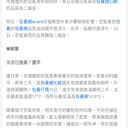
市周遭的狀況監測中間估計，本日京城空氣東西
包養甜心網
的品質為二級良。
明日，
包養網dcard
京城將受外來沙塵稍微影響，空氣東西
包
養
的
包養網
品質為四級中度淨化。后天，延續中度淨化。20
日，空氣東西的品質轉為二級良。
■
解讀
北京已進春？還早
連日來，京城暖和的氣象裹著春天的氣味撲來。景象材料顯
示，將來三天，我
包養網比較
國年夜部都將與暖和相伴，升
溫勢頭顯明。
包養行情
15日，南方年夜部氣溫顯明上升，北
京最高氣溫達17℃，而昨日最低溫為
包養網
14.6℃。
跟著弱冷空氣到來，明天南方的暖和有所回落，不外仍接近
終年同期或偏高程度，藍玉華瞬間笑了起來，那張無瑕如畫
的臉龐美得像一朵盛開的芙蓉，讓裴奕一時失神，停在她臉