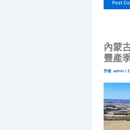
內蒙古
豐產季
作者:
admin
/
2