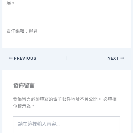
展。
責任編輯：柳君
PREVIOUS
NEXT
發佈留言
發佈留言必須填寫的電子郵件地址不會公開。
必填欄
位標示為
*
請
在
這